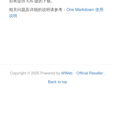
后将提供 iOS 版的下载。
相关问题及详细的说明请参考：
One Markdown 使用
说明
Copyright © 2025 Powered by
MWeb
Official Reseller
.
Back to top