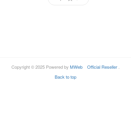
Copyright © 2025 Powered by
MWeb
Official Reseller
.
Back to top