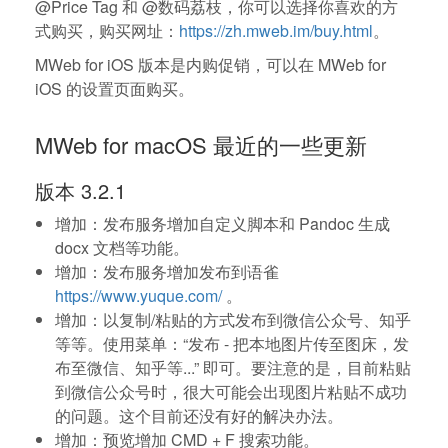
@Price Tag 和 @数码荔枝，你可以选择你喜欢的方
式购买，购买网址：
https://zh.mweb.im/buy.html
。
MWeb for iOS 版本是内购促销，可以在 MWeb for
iOS 的设置页面购买。
MWeb for macOS 最近的一些更新
版本 3.2.1
增加：发布服务增加自定义脚本和 Pandoc 生成
docx 文档等功能。
增加：发布服务增加发布到语雀
https://www.yuque.com/
。
增加：以复制/粘贴的方式发布到微信公众号、知乎
等等。使用菜单：“发布 - 把本地图片传至图床，发
布至微信、知乎等...” 即可。要注意的是，目前粘贴
到微信公众号时，很大可能会出现图片粘贴不成功
的问题。这个目前还没有好的解决办法。
增加：预览增加 CMD + F 搜索功能。