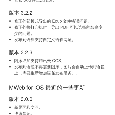
版本 3.2.2
修正外部模式导出的 Epub 文件错误问题。
修正外接打印机时，导出 PDF 可以选择的纸张变
少的问题。
发布到语雀支持自定义语雀网址。
版本 3.2.3
图床增加支持腾讯云 COS。
发布到语雀不再需要图床，图片会自动上传到语雀
上（需要重新增加语雀发布服务）。
MWeb for iOS 最近的一些更新
版本 3.0.0
新界面和交互。
快速笔记。