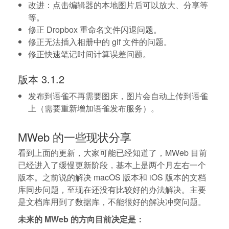
改进：点击编辑器的本地图片后可以放大、分享等
等。
修正 Dropbox 重命名文件闪退问题。
修正无法插入相册中的 gif 文件的问题。
修正快速笔记时间计算误差问题。
版本 3.1.2
发布到语雀不再需要图床，图片会自动上传到语雀
上（需要重新增加语雀发布服务）。
MWeb 的一些现状分享
看到上面的更新，大家可能已经知道了，MWeb 目前
已经进入了缓慢更新阶段，基本上是两个月左右一个
版本。之前说的解决 macOS 版本和 iOS 版本的文档
库同步问题，至现在还没有比较好的办法解决。主要
是文档库用到了数据库，不能很好的解决冲突问题。
未来的 MWeb 的方向目前决定是：