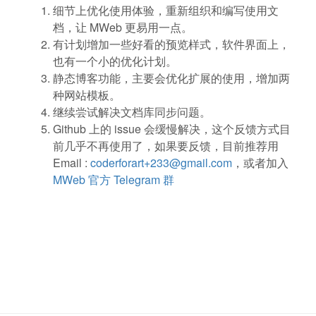
细节上优化使用体验，重新组织和编写使用文
档，让 MWeb 更易用一点。
有计划增加一些好看的预览样式，软件界面上，
也有一个小的优化计划。
静态博客功能，主要会优化扩展的使用，增加两
种网站模板。
继续尝试解决文档库同步问题。
Github 上的 issue 会缓慢解决，这个反馈方式目
前几乎不再使用了，如果要反馈，目前推荐用
Email :
coderforart+233@gmail.com
，或者加入
MWeb 官方 Telegram 群