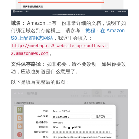
域名：
Amazon 上有一份非常详细的文档，说明了如
何绑定域名到存储桶上，请参考：
教程：在 Amazon
S3 上配置静态网站
，我这里会填入：
http://mwebapp.s3-website-ap-southeast-
。
2.amazonaws.com
文件保存路径：
如非必要，请不要改动，如果你要改
动，应该也知道是什么意思了。
以下是填写完整后的截图：