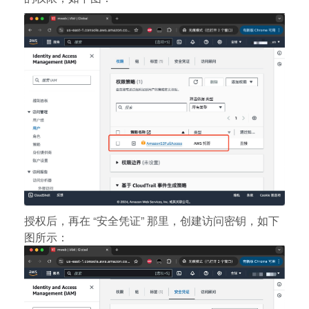
授权后，再在 “安全凭证” 那里，创建访问密钥，如下
图所示：