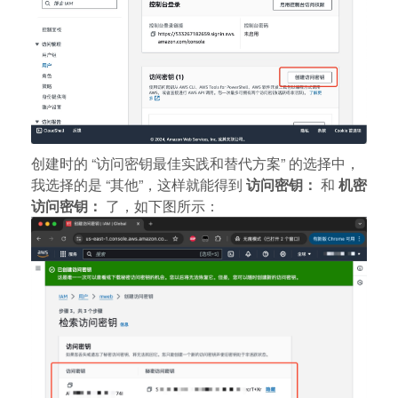
创建时的 “访问密钥最佳实践和替代方案” 的选择中，
我选择的是 “其他”，这样就能得到
访问密钥：
和
机密
访问密钥：
了，如下图所示：