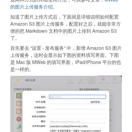
的图片上传服务介绍
。
知道了图片上传方式后，下面就是详细说明如何配置
Amazon S3 图片上传服务，配置好之后，就能非常方
便的把 Markdown 文档中的图片上传到 Amazon S3
了。
首先要去 “设置 - 发布服务” 中，新增 Amazon S3 图片
上传服务，这时会显示如下图的资料填写界面。下图
是 Mac 版 MWeb 的填写界面，iPad/iPhone 平台的也
是一样的。