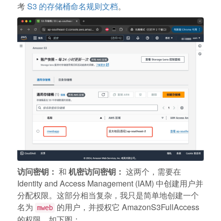
考
S3 的存储桶命名规则文档
。
访问密钥：
和
机密访问密钥：
这两个，需要在
Identity and Access Management (IAM) 中创建用户并
分配权限。这部分相当复杂，我只是简单地创建一个
名为
的用户，并授权它 AmazonS3FullAccess
mweb
的权限，如下图：