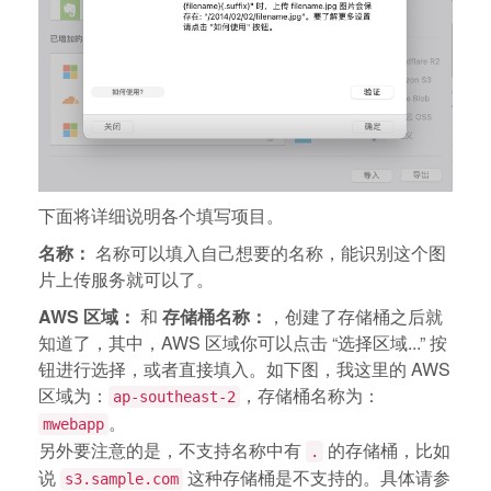
下面将详细说明各个填写项目。
名称：
名称可以填入自己想要的名称，能识别这个图
片上传服务就可以了。
AWS 区域：
和
存储桶名称：
，创建了存储桶之后就
知道了，其中，AWS 区域你可以点击 “选择区域...” 按
钮进行选择，或者直接填入。如下图，我这里的 AWS
区域为：
，存储桶名称为：
ap-southeast-2
。
mwebapp
另外要注意的是，不支持名称中有
的存储桶，比如
.
说
这种存储桶是不支持的。具体请参
s3.sample.com