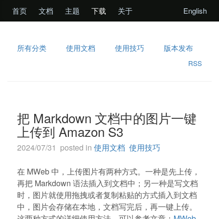
首页
文档
主题
下载
关于
English
所有分类
使用文档
使用技巧
版本发布
RSS
把 Markdown 文档中的图片一键
上传到 Amazon S3
2024/07/31 posted in
使用文档
使用技巧
在 MWeb 中，上传图片有两种方式。一种是先上传，
再把 Markdown 语法插入到文档中；另一种是写文档
时，图片就使用拖拽或者复制粘贴的方式插入到文档
中，图片会存储在本地，文档写完后，再一键上传。
这两种方式的详细使用方法，可以参考文章：
MWeb