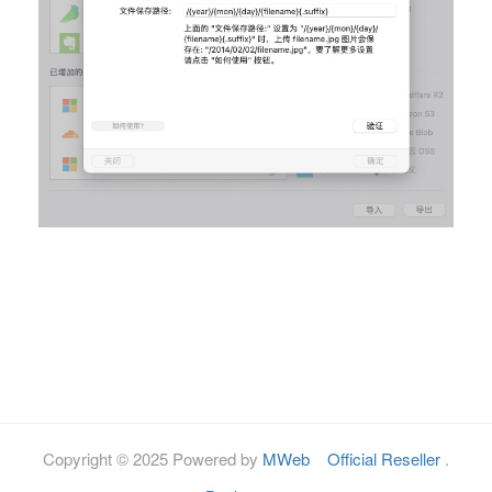
Copyright © 2025 Powered by
MWeb
Official Reseller
.