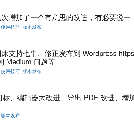
发布！这次增加了一个有意思的改进，有必要说一
使用技巧
版本发布
图床支持七牛、修正发布到 Wordpress https
Medium 问题等
使用技巧
版本发布
！新图标、编辑器大改进、导出 PDF 改进、增
版本发布