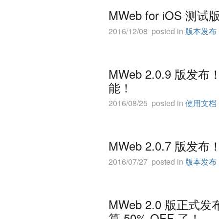
MWeb for iOS 测
2016/12/08 posted in
版本发布
MWeb 2.0.9 版发
能！
2016/08/25 posted in
使用文档
MWeb 2.0.7 版发布
2016/07/27 posted in
版本发布
MWeb 2.0 版正
算 50% OFF 了！