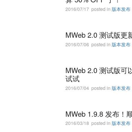
2016/07/17 posted in
版本发布
MWeb 2.0 测试版
2016/07/06 posted in
版本发布
MWeb 2.0 测
试试
2016/07/04 posted in
版本发布
MWeb 1.9.8 发布
2016/03/18 posted in
版本发布