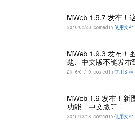
MWeb 1.9.7 
2016/02/26 posted in
使用文档
MWeb 1.9.3 发布！
题、中文版不能发布到 
2016/01/19 posted in
使用文档
MWeb 1.9 发布
功能、中文版等！
2015/12/18 posted in
使用文档