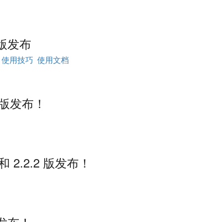
4 版发布
使用技巧
使用文档
.3 版发布！
1 和 2.2.2 版发布！
2 发布！