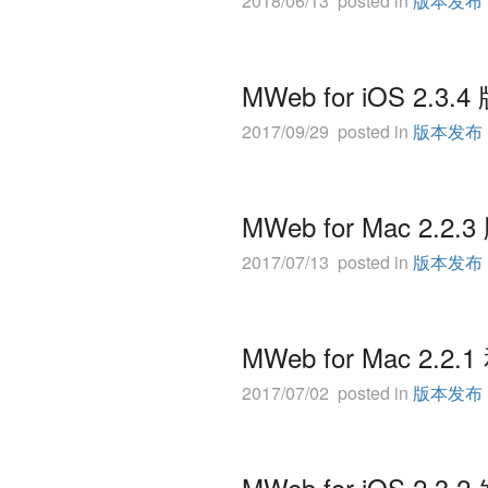
2018/06/13 posted in
版本发布
MWeb for iOS 2.3.
2017/09/29 posted in
版本发布
MWeb for Mac 2.2
2017/07/13 posted in
版本发布
MWeb for Mac 2.2.
2017/07/02 posted in
版本发布
MWeb for iOS 2.3.