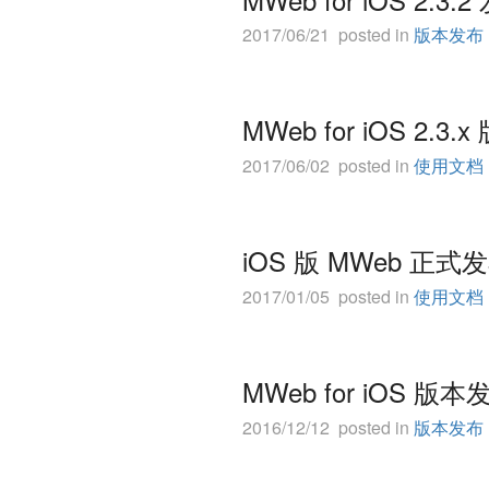
2017/06/21 posted in
版本发布
MWeb for iOS 2.3
2017/06/02 posted in
使用文档
iOS 版 MWeb 正
2017/01/05 posted in
使用文档
MWeb for iO
2016/12/12 posted in
版本发布