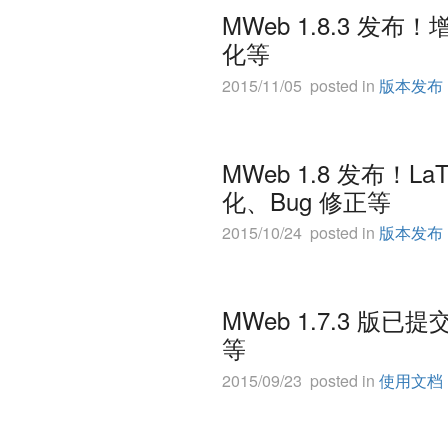
MWeb 1.8.3 发布
化等
2015/11/05 posted in
版本发布
MWeb 1.8 发布！L
化、Bug 修正等
2015/10/24 posted in
版本发布
MWeb 1.7.3 版已
等
2015/09/23 posted in
使用文档