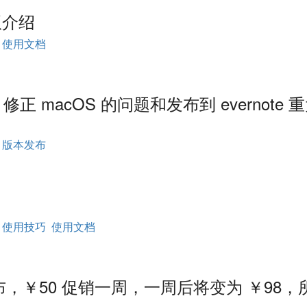
试版介绍
使用文档
布！修正 macOS 的问题和发布到 evernote 
版本发布
！
使用技巧
使用文档
式发布，￥50 促销一周，一周后将变为 ￥98