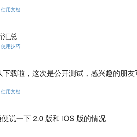
使用文档
更新汇总
使用技巧
试版可以下载啦，这次是公开测试，感兴趣的朋友
使用文档
！顺便说一下 2.0 版和 iOS 版的情况