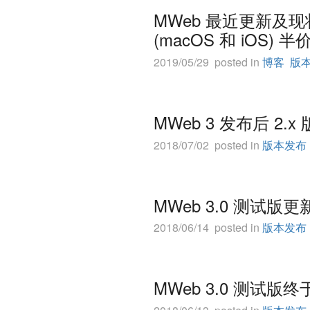
MWeb 最近更新及
(macOS 和 iOS
2019/05/29 posted in
博客
版
MWeb 3 发布后 
2018/07/02 posted in
版本发布
MWeb 3.0 测试版
2018/06/14 posted in
版本发布
MWeb 3.0 测试