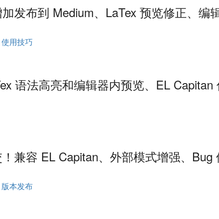
！增加发布到 Medium、LaTex 预览修正、
使用技巧
aTex 语法高亮和编辑器内预览、EL Capitan
提交！兼容 EL Capitan、外部模式增强、Bug
版本发布