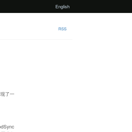
English
RSS
发现了一
Sync