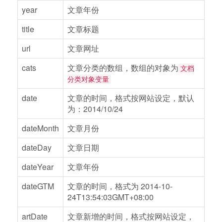
year
文章年份
title
文章标题
url
文章网址
cats
文章分类的数组，数组的对象为
文档
分类对象变量
date
文章的时间，格式按网站设定，默认
为：2014/10/24
dateMonth
文章月份
dateDay
文章日期
dateYear
文章年份
dateGTM
文章的时间，格式为 2014-10-
24T13:54:03GMT+08:00
artDate
文章新增的时间，格式按网站设定，