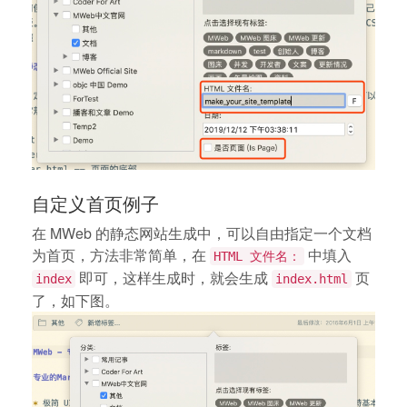
自定义首页例子
在 MWeb 的静态网站生成中，可以自由指定一个文档
为首页，方法非常简单，在
中填入
HTML 文件名：
即可，这样生成时，就会生成
页
index
index.html
了，如下图。