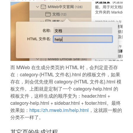
而 MWeb 在生成分类页的 HTML 时，会判定是否存
在：category-{HTML 文件名}.html 的模板文件，如果
存在，则会优先使用 category-{HTML 文件名}.html 模
板文件。上图就是定制了一个 category-help.html 的
模板文件，这样生成的顺序变为：header.html +
category-help.html + sidebar.html + footer.html。最终
效果如：
https://zh.mweb.im/help.html
，这就跟一般的
分类不一样了。
其它页的生成过程