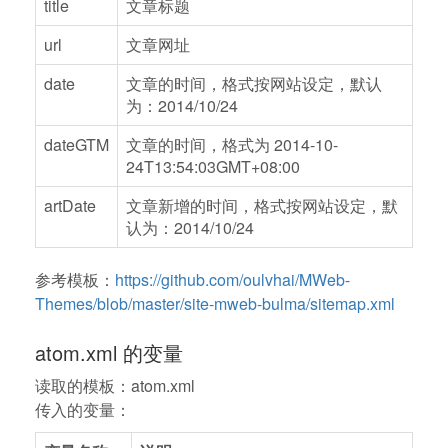
title
文章标题
url
文章网址
date
文章的时间，格式按网站设定，默认
为：2014/10/24
dateGTM
文章的时间，格式为 2014-10-
24T13:54:03GMT+08:00
artDate
文章新增的时间，格式按网站设定，默
认为：2014/10/24
参考模板：
https://github.com/oulvhai/MWeb-
Themes/blob/master/site-mweb-bulma/sitemap.xml
atom.xml 的变量
读取的模板：atom.xml
传入的变量：