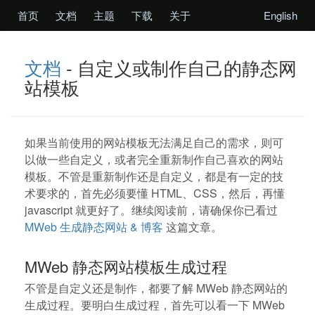
首页
文档
主题
下载
关于
English
文档
- 自定义或制作自己的静态网
站模板
如果当前使用的网站模板无法满足自己的需求，则可
以做一些自定义，或者完全重新制作自己喜欢的网站
模板。不管是重新制作还是自定义，都是有一定的技
术要求的，首先必须要懂 HTML、CSS，然后，再懂
javascript 就更好了。继续阅读前，请确保你已看过
MWeb 生成静态网站 & 博客
这篇文章。
MWeb 静态网站模板生成过程
不管是自定义还是制作，都要了解 MWeb 静态网站的
生成过程。要明白生成过程，首先可以看一下 MWeb