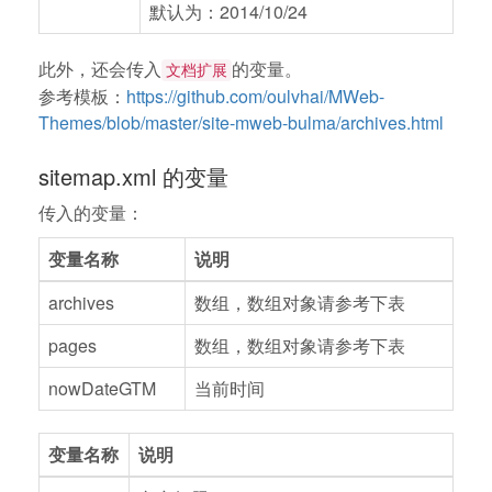
默认为：2014/10/24
此外，还会传入
的变量。
文档扩展
参考模板：
https://github.com/oulvhai/MWeb-
Themes/blob/master/site-mweb-bulma/archives.html
sitemap.xml 的变量
传入的变量：
变量名称
说明
archives
数组，数组对象请参考下表
pages
数组，数组对象请参考下表
nowDateGTM
当前时间
变量名称
说明