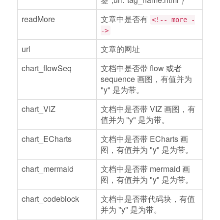
readMore
文章中是否有
<!-- more -
->
url
文章的网址
chart_flowSeq
文档中是否带 flow 或者
sequence 画图，有值并为
"y" 是为带。
chart_VIZ
文档中是否带 VIZ 画图，有
值并为 "y" 是为带。
chart_ECharts
文档中是否带 ECharts 画
图，有值并为 "y" 是为带。
chart_mermaid
文档中是否带 mermaid 画
图，有值并为 "y" 是为带。
chart_codeblock
文档中是否带代码块，有值
并为 "y" 是为带。