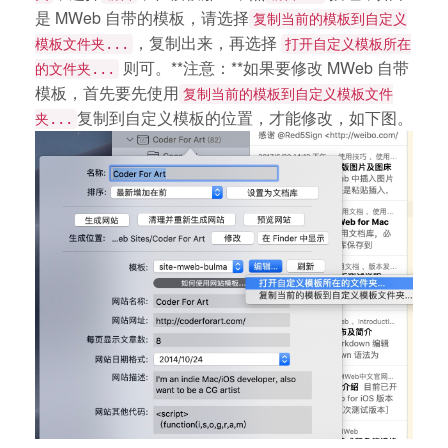
是 MWeb 自带的模板，请选择
复制当前的模板到自定义
，复制出来，再选择
模板文件夹...
打开自定义模板所在
则可。**注意：**如果要修改 MWeb 自带
的文件夹...
模板，首先要先使用
复制当前的模板到自定义模板文件
复制到自定义模板的位置，才能修改，如下图。
夹...