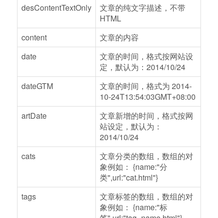
desContentTextOnly
文章的纯文字描述，不带
HTML
content
文章的内容
date
文章的时间，格式按网站设
定，默认为：2014/10/24
dateGTM
文章的时间，格式为 2014-
10-24T13:54:03GMT+08:00
artDate
文章新增的时间，格式按网
站设定，默认为：
2014/10/24
cats
文章分类的数组，数组的对
象例如： {name:"分
类",url:"cat.html"}
tags
文章标签的数组，数组的对
象例如： {name:"标
签",url:"tag_name.html"}