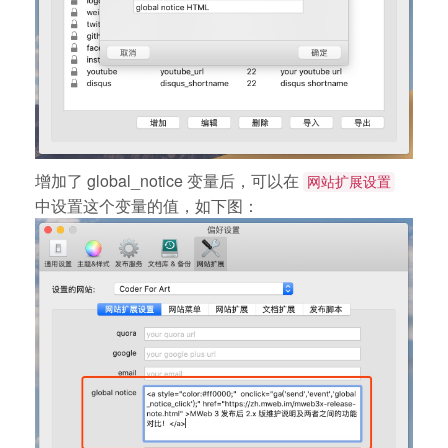
增加了 global_notice 变量后，可以在
网站扩展设置
中设置这个变量的值，如下图：