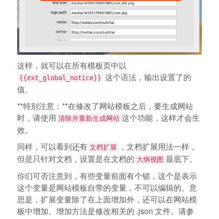
这样，就可以在所有模板页中以
这个语法，输出设置了的
{{ext_global_notice}}
值。
**特别注意：**在修改了网站模板之后，要生成网站
时，请使用
这个功能，这样才会生
清除并重新生成网站
效。
同样，可以看到还有
，文档扩展用法一样，
文档扩展
但是只针对文档，设置是在文档的
最底下。
大纲视图
你们可否注意到，有些变量前面有个锁，这个是表示
这个变量是网站模板自带的变量，不可以编辑的。意
思是，扩展变量除了在上面增加外，还可以在网站模
板中增加。增加方法是修改相关的 .json 文件。请参