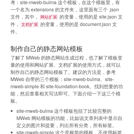
考：site-mweb-bulma 这个模板，在这个模板里，有
一个名为 extensions 的文件夹，这里面有三个 .json
文件，其中，
的变量，使用的是 site.json 文
网站扩展
件，
的变量，使用的是 document.json 文
文档扩展
件。
制作自己的静态网站模板
了解了 MWeb 的静态网站生成过程，也了解了模板变
量的使用和网站扩展、文档扩展的使用方式，就可以
制作自己的静态网站模板了。建议的方法是，参考
MWeb 自带的三个模板：site-mweb-bulma、site-
mweb-simple 和 site-foundation-book。找到想要的功
能，然后查看相关写法即可。下面介绍一下这三个模
板。
site-mweb-bulma 这个模板包括了比较完整的
MWeb 网站模板的功能，比如说文章列表中显示自
定义的图片和提要，列出所有分类，所有标签。
site-mweb-simple 这个是极简的模板，不使用标签