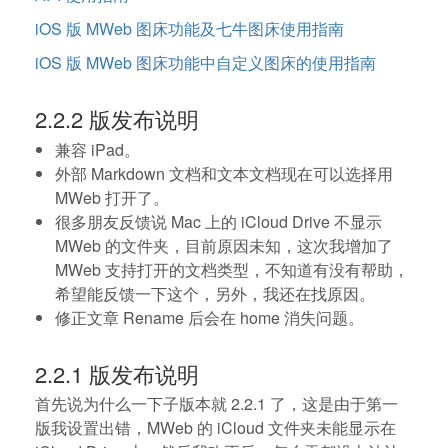
iOS 版 MWeb 图床功能及七牛图床使用指南
iOS 版 MWeb 图床功能中自定义图床的使用指南
2.2.2 版发布说明
兼容 iPad。
外部 Markdown 文档和文本文档现在可以选择用
MWeb 打开了。
很多朋友反馈说 Mac 上的 iCloud Drive 不显示
MWeb 的文件夹，目前原因未知，这次我增加了
MWeb 支持打开的文档类型，不知道有没有帮助，
希望能反馈一下这个，另外，我还在找原因。
修正文章 Rename 后会在 home 消失问题。
2.2.1 版发布说明
首先说为什么一下子版本就 2.2.1 了，这是由于第一
版我设置出错，MWeb 的 iCloud 文件夹未能显示在