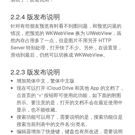
2.2.4 版发布说明
针对有些朋友预览有时看不到图问题，和预览闪退的
情况，把预览的 WKWebView 换为 UIWebView，虽
然内存占用多了一点，但是图片不用另开 HTTP
Server 特别处理，打开快了不少。另外，在设置里，
滑动到最后，仍然可以切换成 WKWebView。
2.2.3 版发布说明
增加简体中文，繁体中文版
现在可以打开 iCloud Drive 和其他 App 的文档了，
点首页的 “+” 按钮即可使用此功能，如下面的附图
所示。要注意的是，打开的文档不会在最近使用中
显示，也不能收藏。
搜索功能可以用了，需要说明的是，搜索功能仅是
搜索当前列表中的文件名/分类名。
编辑器增加了快捷键，键盘也有所改进，需要说明