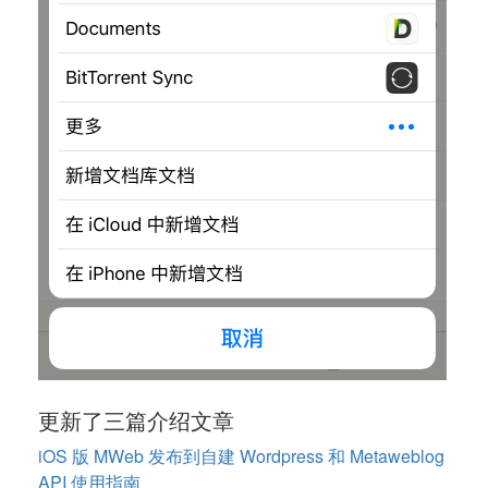
更新了三篇介绍文章
iOS 版 MWeb 发布到自建 Wordpress 和 Metaweblog
API 使用指南