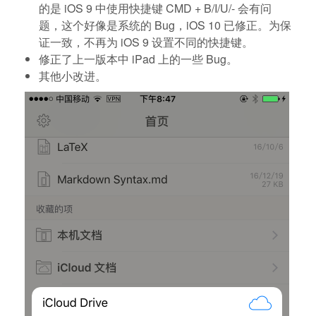
的是 iOS 9 中使用快捷键 CMD + B/I/U/- 会有问
题，这个好像是系统的 Bug，iOS 10 已修正。为保
证一致，不再为 iOS 9 设置不同的快捷键。
修正了上一版本中 iPad 上的一些 Bug。
其他小改进。