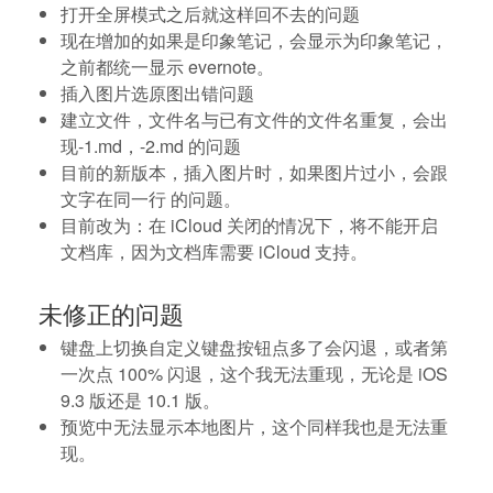
打开全屏模式之后就这样回不去的问题
现在增加的如果是印象笔记，会显示为印象笔记，
之前都统一显示 evernote。
插入图片选原图出错问题
建立文件，文件名与已有文件的文件名重复，会出
现-1.md，-2.md 的问题
目前的新版本，插入图片时，如果图片过小，会跟
文字在同一行 的问题。
目前改为：在 iCloud 关闭的情况下，将不能开启
文档库，因为文档库需要 iCloud 支持。
未修正的问题
键盘上切换自定义键盘按钮点多了会闪退，或者第
一次点 100% 闪退，这个我无法重现，无论是 iOS
9.3 版还是 10.1 版。
预览中无法显示本地图片，这个同样我也是无法重
现。