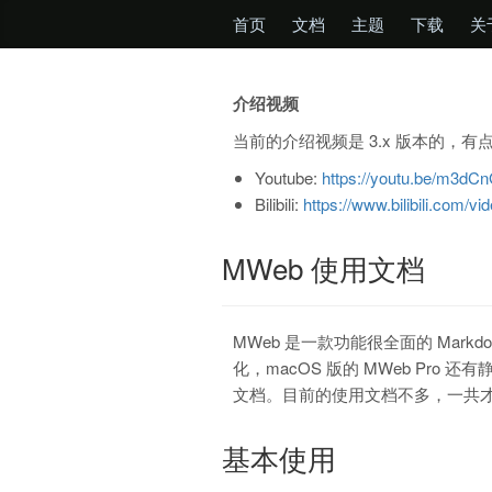
首页
文档
主题
下载
关
介绍视频
当前的介绍视频是 3.x 版本的
Youtube:
https://youtu.be/m3d
Bilibili:
https://www.bilibili.com/v
MWeb 使用文档
MWeb 是一款功能很全面的 Mark
化，macOS 版的 MWeb Pr
文档。目前的使用文档不多，一共才 
基本使用