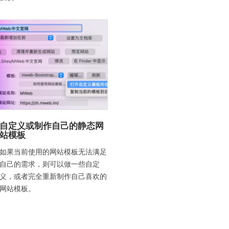
自定义或制作自己的静态网
站模板
如果当前使用的网站模板无法满足
自己的需求，则可以做一些自定
义，或者完全重新制作自己喜欢的
网站模板。