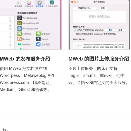
MWeb 的发布服务介绍
MWeb 的图片上传服务介绍
使用 MWeb 把文档发布到
图片上传服务（图床）支持
Wordrpess、Metaweblog API 、
Imgur、sm.ms、腾讯云、七牛
Wordpress.com、印象笔记、
云、又拍云和自定义的图床服务。
Medium、Ghost 和语雀等。
 上有。