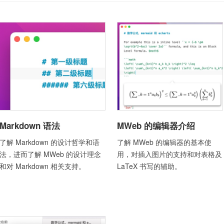
Markdown 语法
MWeb 的编辑器介绍
了解 Markdown 的设计哲学和语
了解 MWeb 的编辑器的基本使
法，进而了解 MWeb 的设计理念
用，对插入图片的支持和对表格及
和对 Markdown 相关支持。
LaTeX 书写的辅助。