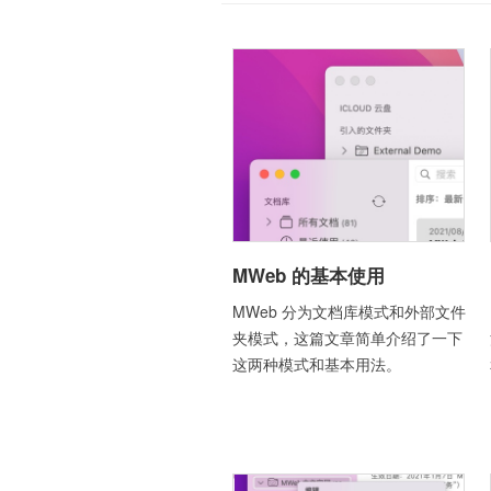
MWeb 的基本使用
MWeb 分为文档库模式和外部文件
夹模式，这篇文章简单介绍了一下
这两种模式和基本用法。