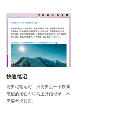
快速笔记
需要记笔记时，只需要点一下快速
笔记的按钮即可马上开始记录，不
需要考虑其它。