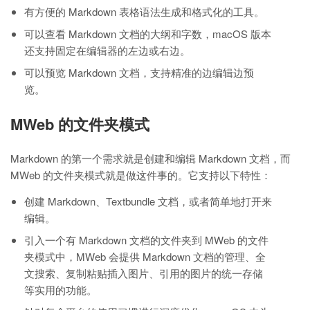
有方便的 Markdown 表格语法生成和格式化的工具。
可以查看 Markdown 文档的大纲和字数，macOS 版本
还支持固定在编辑器的左边或右边。
可以预览 Markdown 文档，支持精准的边编辑边预
览。
MWeb 的文件夹模式
Markdown 的第一个需求就是创建和编辑 Markdown 文档，而
MWeb 的文件夹模式就是做这件事的。它支持以下特性：
创建 Markdown、Textbundle 文档，或者简单地打开来
编辑。
引入一个有 Markdown 文档的文件夹到 MWeb 的文件
夹模式中，MWeb 会提供 Markdown 文档的管理、全
文搜索、复制粘贴插入图片、引用的图片的统一存储
等实用的功能。