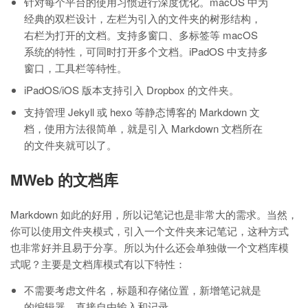
针对每个平台的使用习惯进行深度优化。macOS 中为
经典的双栏设计，左栏为引入的文件夹的树形结构，
右栏为打开的文档。支持多窗口、多标签等 macOS
系统的特性，可同时打开多个文档。iPadOS 中支持多
窗口，工具栏等特性。
iPadOS/iOS 版本支持引入 Dropbox 的文件夹。
支持管理 Jekyll 或 hexo 等静态博客的 Markdown 文
档，使用方法很简单，就是引入 Markdown 文档所在
的文件夹就可以了。
MWeb 的文档库
Markdown 如此的好用，所以记笔记也是非常大的需求。当然，
你可以使用文件夹模式，引入一个文件夹来记笔记，这种方式
也非常好并且易于分享。所以为什么还会单独做一个文档库模
式呢？主要是文档库模式有以下特性：
不需要考虑文件名，标题和存储位置，新增笔记就是
的编辑器，直接自由输入和记录。