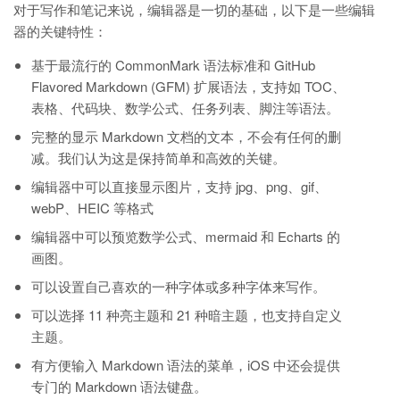
对于写作和笔记来说，编辑器是一切的基础，以下是一些编辑
器的关键特性：
基于最流行的 CommonMark 语法标准和 GitHub
Flavored Markdown (GFM) 扩展语法，支持如 TOC、
表格、代码块、数学公式、任务列表、脚注等语法。
完整的显示 Markdown 文档的文本，不会有任何的删
减。我们认为这是保持简单和高效的关键。
编辑器中可以直接显示图片，支持 jpg、png、gif、
webP、HEIC 等格式
编辑器中可以预览数学公式、mermaid 和 Echarts 的
画图。
可以设置自己喜欢的一种字体或多种字体来写作。
可以选择 11 种亮主题和 21 种暗主题，也支持自定义
主题。
有方便输入 Markdown 语法的菜单，iOS 中还会提供
专门的 Markdown 语法键盘。