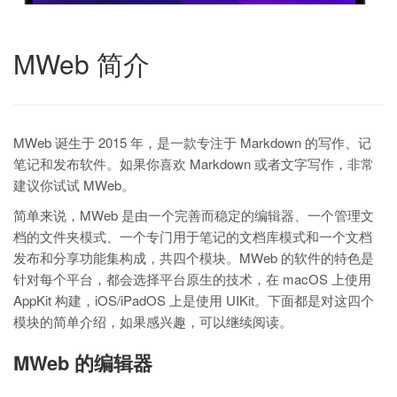
MWeb 简介
MWeb 诞生于 2015 年，是一款专注于 Markdown 的写作、记
笔记和发布软件。如果你喜欢 Markdown 或者文字写作，非常
建议你试试 MWeb。
简单来说，MWeb 是由一个完善而稳定的编辑器、一个管理文
档的文件夹模式、一个专门用于笔记的文档库模式和一个文档
发布和分享功能集构成，共四个模块。MWeb 的软件的特色是
针对每个平台，都会选择平台原生的技术，在 macOS 上使用
AppKit 构建，iOS/iPadOS 上是使用 UIKit。下面都是对这四个
模块的简单介绍，如果感兴趣，可以继续阅读。
MWeb 的编辑器