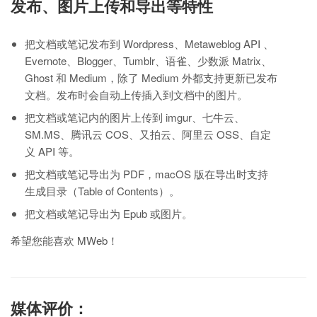
发布、图片上传和导出等特性
把文档或笔记发布到 Wordpress、Metaweblog API 、
Evernote、Blogger、Tumblr、语雀、少数派 Matrix、
Ghost 和 Medium，除了 Medium 外都支持更新已发布
文档。发布时会自动上传插入到文档中的图片。
把文档或笔记内的图片上传到 imgur、七牛云、
SM.MS、腾讯云 COS、又拍云、阿里云 OSS、自定
义 API 等。
把文档或笔记导出为 PDF，macOS 版在导出时支持
生成目录（Table of Contents）。
把文档或笔记导出为 Epub 或图片。
希望您能喜欢 MWeb！
媒体评价：