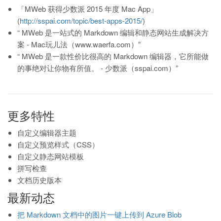
「MWeb 获得少数派 2015 年度 Mac App」
(
http://sspai.com/topic/best-apps-2015/
)
“ MWeb 是一站式的 Markdown 编辑和静态网站生成解决方
案 - Mac玩儿法（www.waerfa.com）”
“ MWeb 是一款性价比很高的 Markdown 编辑器，它所能做
的事绝对让你物有所值。 - 少数派（sspai.com）”
更多特性
自定义编辑器主题
自定义预览样式（CSS）
自定义静态网站模板
拼写检查
文档历史版本
最新动态
把 Markdown 文档中的图片一键上传到 Azure Blob